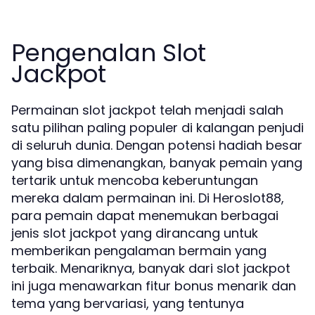
Pengenalan Slot
Jackpot
Permainan slot jackpot telah menjadi salah
satu pilihan paling populer di kalangan penjudi
di seluruh dunia. Dengan potensi hadiah besar
yang bisa dimenangkan, banyak pemain yang
tertarik untuk mencoba keberuntungan
mereka dalam permainan ini. Di Heroslot88,
para pemain dapat menemukan berbagai
jenis slot jackpot yang dirancang untuk
memberikan pengalaman bermain yang
terbaik. Menariknya, banyak dari slot jackpot
ini juga menawarkan fitur bonus menarik dan
tema yang bervariasi, yang tentunya