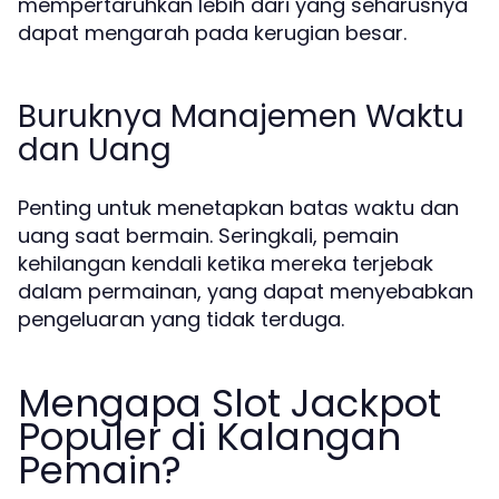
mempertaruhkan lebih dari yang seharusnya
dapat mengarah pada kerugian besar.
Buruknya Manajemen Waktu
dan Uang
Penting untuk menetapkan batas waktu dan
uang saat bermain. Seringkali, pemain
kehilangan kendali ketika mereka terjebak
dalam permainan, yang dapat menyebabkan
pengeluaran yang tidak terduga.
Mengapa Slot Jackpot
Populer di Kalangan
Pemain?