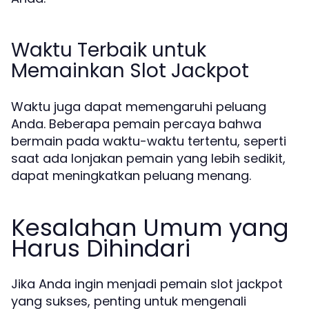
Waktu Terbaik untuk
Memainkan Slot Jackpot
Waktu juga dapat memengaruhi peluang
Anda. Beberapa pemain percaya bahwa
bermain pada waktu-waktu tertentu, seperti
saat ada lonjakan pemain yang lebih sedikit,
dapat meningkatkan peluang menang.
Kesalahan Umum yang
Harus Dihindari
Jika Anda ingin menjadi pemain slot jackpot
yang sukses, penting untuk mengenali