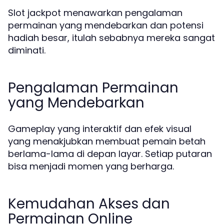
Slot jackpot menawarkan pengalaman
permainan yang mendebarkan dan potensi
hadiah besar, itulah sebabnya mereka sangat
diminati.
Pengalaman Permainan
yang Mendebarkan
Gameplay yang interaktif dan efek visual
yang menakjubkan membuat pemain betah
berlama-lama di depan layar. Setiap putaran
bisa menjadi momen yang berharga.
Kemudahan Akses dan
Permainan Online