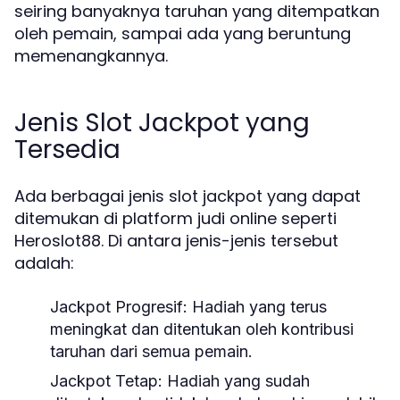
seiring banyaknya taruhan yang ditempatkan
oleh pemain, sampai ada yang beruntung
memenangkannya.
Jenis Slot Jackpot yang
Tersedia
Ada berbagai jenis slot jackpot yang dapat
ditemukan di platform judi online seperti
Heroslot88. Di antara jenis-jenis tersebut
adalah:
Jackpot Progresif:
Hadiah yang terus
meningkat dan ditentukan oleh kontribusi
taruhan dari semua pemain.
Jackpot Tetap:
Hadiah yang sudah