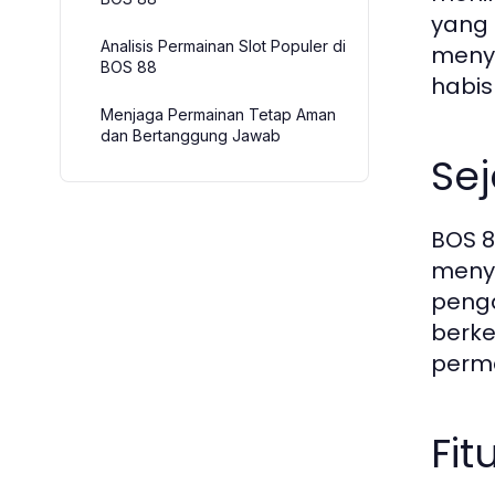
yang 
Analisis Permainan Slot Populer di
meny
BOS 88
habis
Menjaga Permainan Tetap Aman
dan Bertanggung Jawab
Sej
BOS 8
menye
peng
berke
perma
Fi