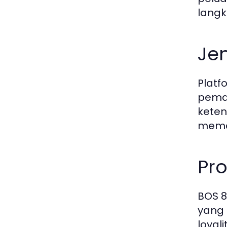
langk
Je
Platf
pemai
keten
mema
Pr
BOS 8
yang 
loyal