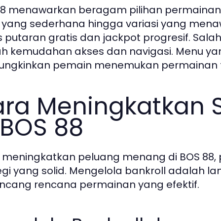
8 menawarkan beragam pilihan permainan sl
k yang sederhana hingga variasi yang menaw
 putaran gratis dan jackpot progresif. Salah
h kemudahan akses dan navigasi. Menu yang
gkinkan pemain menemukan permainan fav
ra Meningkatkan S
 BOS 88
 meningkatkan peluang menang di BOS 88, p
egi yang solid. Mengelola bankroll adalah 
cang rencana permainan yang efektif.