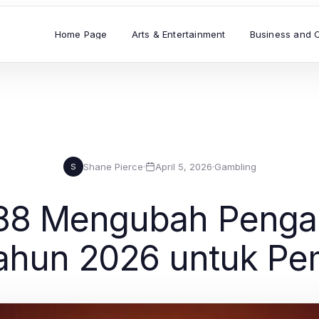
Home Page
Arts & Entertainment
Business and 
Shane Pierce
·
April 5, 2026
·
Gambling
S
8 Mengubah Pengal
Tahun 2026 untuk Pe