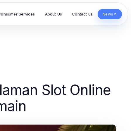
Consumer Services
About Us
Contact us
News
aman Slot Online
main