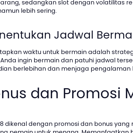
 jarang, sedangkan slot dengan volatilita
 namun lebih sering.
nentukan Jadwal Bermain
apkan waktu untuk bermain adalah strategi 
Anda ingin bermain dan patuhi jadwal ters
udian berlebihan dan menjaga pengalaman
nus dan Promosi M
8
8 dikenal dengan promosi dan bonus yang
ng pemain untuk menang. Memanfaatkan b