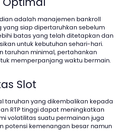
 Optimal
judian adalah manajemen bankroll
g yang siap dipertaruhkan sebelum
ebihi batas yang telah ditetapkan dan
kan untuk kebutuhan sehari-hari.
an taruhan minimal, pertahankan
untuk memperpanjang waktu bermain.
as Slot
otal taruhan yang dikembalikan kepada
gan RTP tinggi dapat meningkatkan
 volatilitas suatu permainan juga
rkan potensi kemenangan besar namun