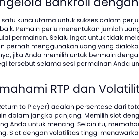
ngelola Bankroll dengan
 satu kunci utama untuk sukses dalam per
baik. Pemain perlu menentukan jumlah uan
ai permainan. Selalu ingat untuk tidak mel
n pernah menggunakan uang yang dialokasi
nya, jika Anda memilih untuk bermain deng
egi tersebut selama sesi permainan Anda 
ahami RTP dan Volatilit
Return to Player) adalah persentase dari t
n dalam jangka panjang. Memilih slot den
ng Anda untuk menang. Selain itu, memahami
ng. Slot dengan volatilitas tinggi menawa