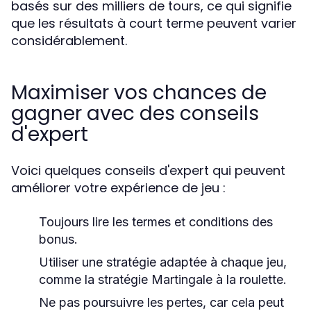
basés sur des milliers de tours, ce qui signifie
que les résultats à court terme peuvent varier
considérablement.
Maximiser vos chances de
gagner avec des conseils
d'expert
Voici quelques conseils d'expert qui peuvent
améliorer votre expérience de jeu :
Toujours lire les termes et conditions des
bonus
.
Utiliser une stratégie adaptée à chaque jeu
,
comme la stratégie Martingale à la roulette.
Ne pas poursuivre les pertes
, car cela peut