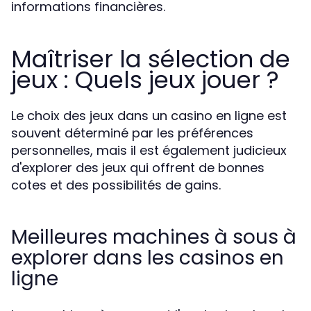
informations financières.
Maîtriser la sélection de
jeux : Quels jeux jouer ?
Le choix des jeux dans un casino en ligne est
souvent déterminé par les préférences
personnelles, mais il est également judicieux
d'explorer des jeux qui offrent de bonnes
cotes et des possibilités de gains.
Meilleures machines à sous à
explorer dans les casinos en
ligne