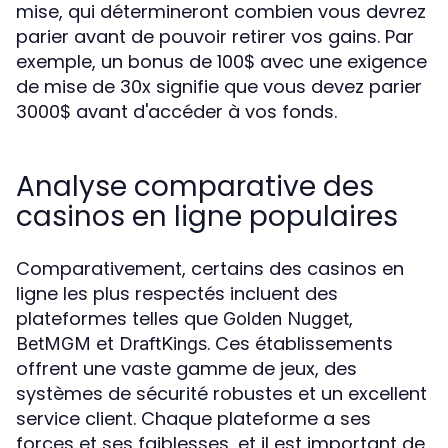
mise, qui détermineront combien vous devrez
parier avant de pouvoir retirer vos gains. Par
exemple, un bonus de 100$ avec une exigence
de mise de 30x signifie que vous devez parier
3000$ avant d'accéder à vos fonds.
Analyse comparative des
casinos en ligne populaires
Comparativement, certains des casinos en
ligne les plus respectés incluent des
plateformes telles que
,
Golden Nugget
et
. Ces établissements
BetMGM
DraftKings
offrent une vaste gamme de jeux, des
systèmes de sécurité robustes et un excellent
service client. Chaque plateforme a ses
forces et ses faiblesses, et il est important de