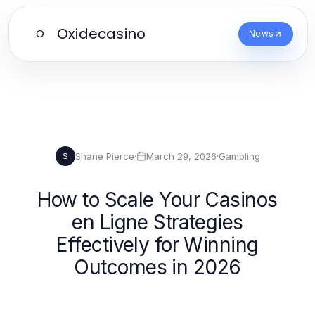
Oxidecasino
O
News
Shane Pierce
·
March 29, 2026
·
Gambling
S
How to Scale Your Casinos
en Ligne Strategies
Effectively for Winning
Outcomes in 2026