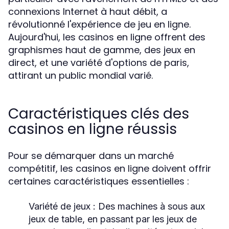
connexions Internet à haut débit, a
révolutionné l'expérience de jeu en ligne.
Aujourd'hui, les casinos en ligne offrent des
graphismes haut de gamme, des jeux en
direct, et une variété d'options de paris,
attirant un public mondial varié.
Caractéristiques clés des
casinos en ligne réussis
Pour se démarquer dans un marché
compétitif, les casinos en ligne doivent offrir
certaines caractéristiques essentielles :
Variété de jeux
: Des machines à sous aux
jeux de table, en passant par les jeux de