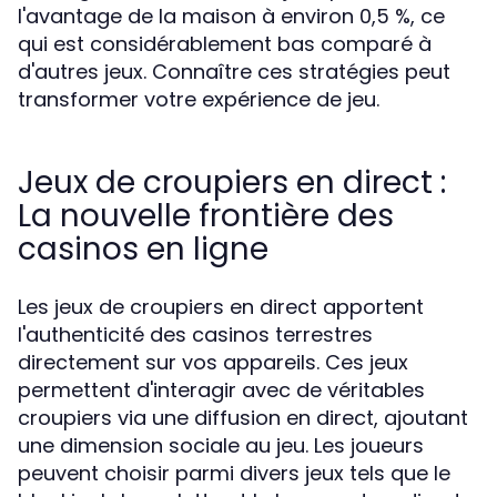
l'avantage de la maison à environ 0,5 %, ce
qui est considérablement bas comparé à
d'autres jeux. Connaître ces stratégies peut
transformer votre expérience de jeu.
Jeux de croupiers en direct :
La nouvelle frontière des
casinos en ligne
Les jeux de croupiers en direct apportent
l'authenticité des casinos terrestres
directement sur vos appareils. Ces jeux
permettent d'interagir avec de véritables
croupiers via une diffusion en direct, ajoutant
une dimension sociale au jeu. Les joueurs
peuvent choisir parmi divers jeux tels que le