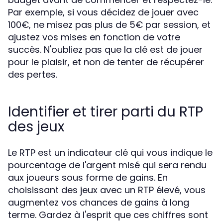
Par exemple, si vous décidez de jouer avec
100€, ne misez pas plus de 5€ par session, et
ajustez vos mises en fonction de votre
succès. N'oubliez pas que la clé est de jouer
pour le plaisir, et non de tenter de récupérer
des pertes.
Identifier et tirer parti du RTP
des jeux
Le RTP est un indicateur clé qui vous indique le
pourcentage de l'argent misé qui sera rendu
aux joueurs sous forme de gains. En
choisissant des jeux avec un RTP élevé, vous
augmentez vos chances de gains à long
terme. Gardez à l'esprit que ces chiffres sont