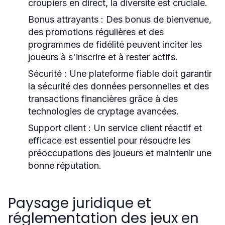
croupiers en direct, la diversité est cruciale.
Bonus attrayants
: Des bonus de bienvenue,
des promotions régulières et des
programmes de fidélité peuvent inciter les
joueurs à s'inscrire et à rester actifs.
Sécurité
: Une plateforme fiable doit garantir
la sécurité des données personnelles et des
transactions financières grâce à des
technologies de cryptage avancées.
Support client
: Un service client réactif et
efficace est essentiel pour résoudre les
préoccupations des joueurs et maintenir une
bonne réputation.
Paysage juridique et
réglementation des jeux en