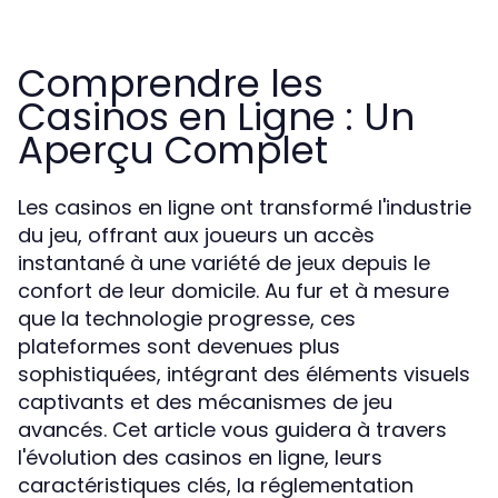
Comprendre les
Casinos en Ligne : Un
Aperçu Complet
Les casinos en ligne ont transformé l'industrie
du jeu, offrant aux joueurs un accès
instantané à une variété de jeux depuis le
confort de leur domicile. Au fur et à mesure
que la technologie progresse, ces
plateformes sont devenues plus
sophistiquées, intégrant des éléments visuels
captivants et des mécanismes de jeu
avancés. Cet article vous guidera à travers
l'évolution des casinos en ligne, leurs
caractéristiques clés, la réglementation