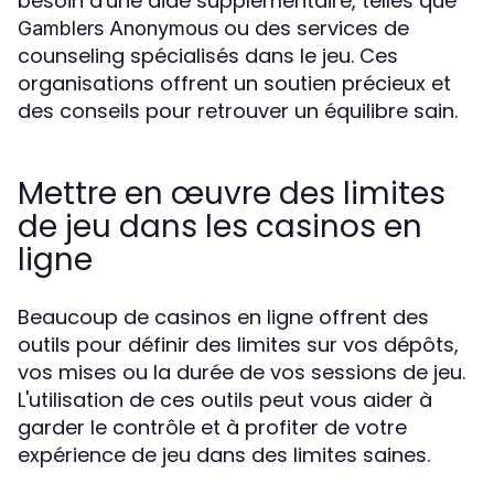
besoin d'une aide supplémentaire, telles que
ou des services de
Gamblers Anonymous
counseling spécialisés dans le jeu. Ces
organisations offrent un soutien précieux et
des conseils pour retrouver un équilibre sain.
Mettre en œuvre des limites
de jeu dans les casinos en
ligne
Beaucoup de casinos en ligne offrent des
outils pour définir des limites sur vos dépôts,
vos mises ou la durée de vos sessions de jeu.
L'utilisation de ces outils peut vous aider à
garder le contrôle et à profiter de votre
expérience de jeu dans des limites saines.