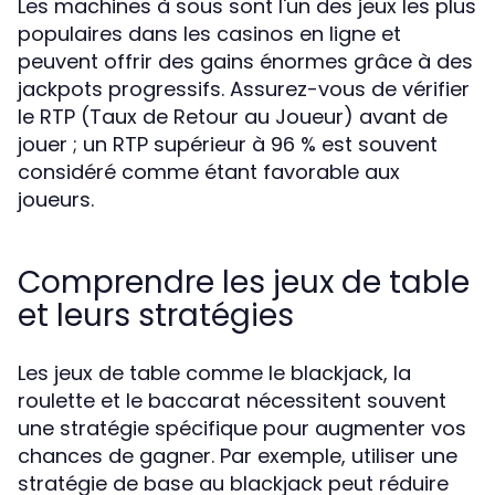
Les machines à sous sont l'un des jeux les plus
populaires dans les casinos en ligne et
peuvent offrir des gains énormes grâce à des
jackpots progressifs. Assurez-vous de vérifier
le RTP (Taux de Retour au Joueur) avant de
jouer ; un RTP supérieur à 96 % est souvent
considéré comme étant favorable aux
joueurs.
Comprendre les jeux de table
et leurs stratégies
Les jeux de table comme le blackjack, la
roulette et le baccarat nécessitent souvent
une stratégie spécifique pour augmenter vos
chances de gagner. Par exemple, utiliser une
stratégie de base au blackjack peut réduire