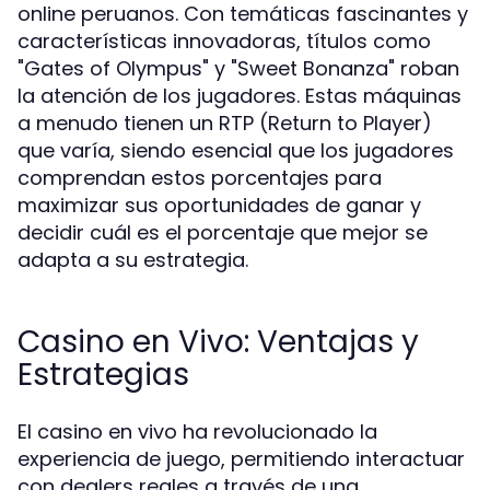
online peruanos. Con temáticas fascinantes y
características innovadoras, títulos como
"Gates of Olympus" y "Sweet Bonanza" roban
la atención de los jugadores. Estas máquinas
a menudo tienen un RTP (Return to Player)
que varía, siendo esencial que los jugadores
comprendan estos porcentajes para
maximizar sus oportunidades de ganar y
decidir cuál es el porcentaje que mejor se
adapta a su estrategia.
Casino en Vivo: Ventajas y
Estrategias
El casino en vivo ha revolucionado la
experiencia de juego, permitiendo interactuar
con dealers reales a través de una