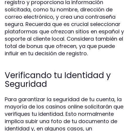
registro y proporciona la información
solicitada, como tu nombre, dirección de
correo electrónico, y crea una contraseña
segura. Recuerda que es crucial seleccionar
plataformas que ofrezcan sitios en español y
soporte al cliente local. Considera también el
total de bonus que ofrecen, ya que puede
influir en tu decisión de registro.
Verificando tu Identidad y
Seguridad
Para garantizar la seguridad de tu cuenta, la
mayoría de los casinos online solicitarán que
verifiques tu identidad. Esto normalmente
implica subir una foto de tu documento de
identidad y, en algunos casos, un