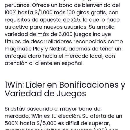
peruanos. Ofrece un bono de bienvenida del
100% hasta S/1,000 más 100 giros gratis, con
requisitos de apuesta de x25, lo que lo hace
atractivo para nuevos usuarios. Su amplia
variedad de más de 3,000 juegos incluye
títulos de desarrolladores reconocidos como
Pragmatic Play y NetEnt, además de tener un
enfoque claro hacia el mercado local, con
atención al cliente en español.
1Win: Líder en Bonificaciones y
Variedad de Juegos
Si estás buscando el mayor bono del
mercado, 1Win es tu elección. Su oferta de un
500% hasta S/5,000 es difícil de superar,