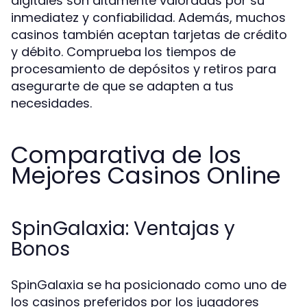
digitales son altamente valoradas por su
inmediatez y confiabilidad. Además, muchos
casinos también aceptan tarjetas de crédito
y débito. Comprueba los tiempos de
procesamiento de depósitos y retiros para
asegurarte de que se adapten a tus
necesidades.
Comparativa de los
Mejores Casinos Online
SpinGalaxia: Ventajas y
Bonos
SpinGalaxia se ha posicionado como uno de
los casinos preferidos por los jugadores