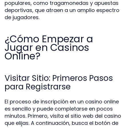
populares, como tragamonedas y apuestas
deportivas, que atraen a un amplio espectro
de jugadores.
¿Cómo Empezar a
Jugar en Casinos
Online?
Visitar Sitio: Primeros Pasos
para Registrarse
El proceso de inscripción en un casino online
es sencillo y puede completarse en pocos
minutos. Primero, visita el sitio web del casino
que elijas. A continuación, busca el botón de