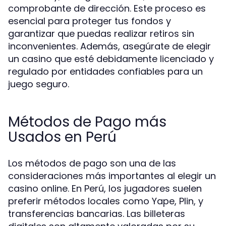
comprobante de dirección. Este proceso es
esencial para proteger tus fondos y
garantizar que puedas realizar retiros sin
inconvenientes. Además, asegúrate de elegir
un casino que esté debidamente licenciado y
regulado por entidades confiables para un
juego seguro.
Métodos de Pago más
Usados en Perú
Los métodos de pago son una de las
consideraciones más importantes al elegir un
casino online. En Perú, los jugadores suelen
preferir métodos locales como Yape, Plin, y
transferencias bancarias. Las billeteras