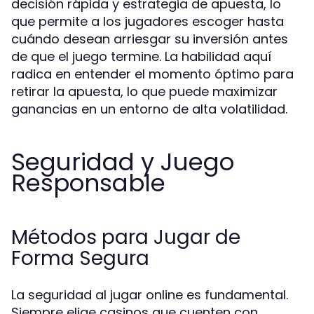
decisión rápida y estrategia de apuesta, lo
que permite a los jugadores escoger hasta
cuándo desean arriesgar su inversión antes
de que el juego termine. La habilidad aquí
radica en entender el momento óptimo para
retirar la apuesta, lo que puede maximizar
ganancias en un entorno de alta volatilidad.
Seguridad y Juego
Responsable
Métodos para Jugar de
Forma Segura
La seguridad al jugar online es fundamental.
Siempre elige casinos que cuenten con