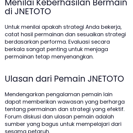
Menilai Keberhasilan Bermain
di JNETOTO
Untuk menilai apakah strategi Anda bekerja,
catat hasil permainan dan sesuaikan strategi
berdasarkan performa. Evaluasi secara
berkala sangat penting untuk menjaga
permainan tetap menyenangkan.
Ulasan dari Pemain JNETOTO
Mendengarkan pengalaman pemain lain
dapat memberikan wawasan yang berharga
tentang permainan dan strategi yang efektif.
Forum diskusi dan ulasan pemain adalah
sumber yang bagus untuk mempelajari dari
sesama petaruh.