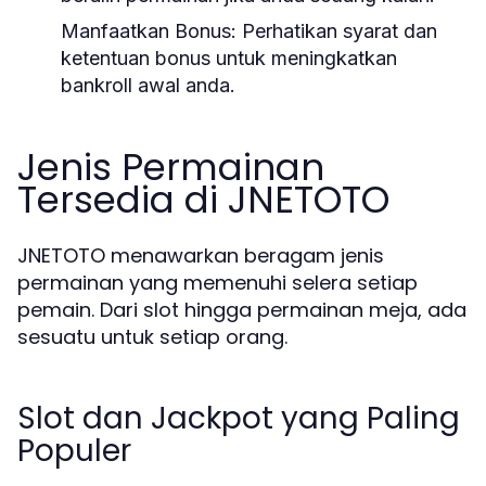
Manfaatkan Bonus: Perhatikan syarat dan
ketentuan bonus untuk meningkatkan
bankroll awal anda.
Jenis Permainan
Tersedia di JNETOTO
JNETOTO menawarkan beragam jenis
permainan yang memenuhi selera setiap
pemain. Dari slot hingga permainan meja, ada
sesuatu untuk setiap orang.
Slot dan Jackpot yang Paling
Populer