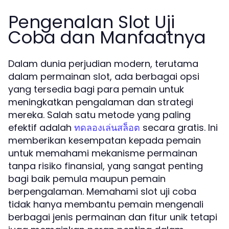
Pengenalan Slot Uji
Coba dan Manfaatnya
Dalam dunia perjudian modern, terutama
dalam permainan slot, ada berbagai opsi
yang tersedia bagi para pemain untuk
meningkatkan pengalaman dan strategi
mereka. Salah satu metode yang paling
efektif adalah
secara gratis. Ini
ทดลองเล่นสล็อต
memberikan kesempatan kepada pemain
untuk memahami mekanisme permainan
tanpa risiko finansial, yang sangat penting
bagi baik pemula maupun pemain
berpengalaman. Memahami slot uji coba
tidak hanya membantu pemain mengenali
berbagai jenis permainan dan fitur unik tetapi