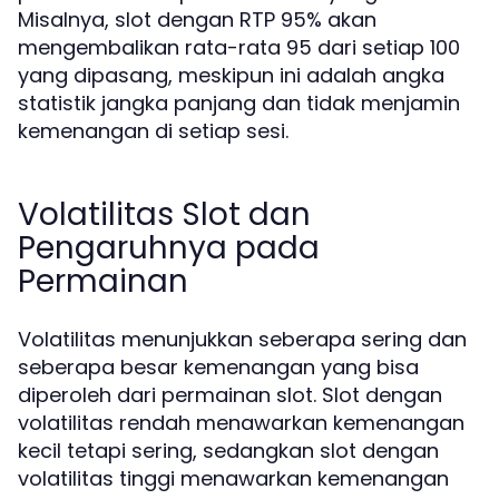
Misalnya, slot dengan RTP 95% akan
mengembalikan rata-rata 95 dari setiap 100
yang dipasang, meskipun ini adalah angka
statistik jangka panjang dan tidak menjamin
kemenangan di setiap sesi.
Volatilitas Slot dan
Pengaruhnya pada
Permainan
Volatilitas menunjukkan seberapa sering dan
seberapa besar kemenangan yang bisa
diperoleh dari permainan slot. Slot dengan
volatilitas rendah menawarkan kemenangan
kecil tetapi sering, sedangkan slot dengan
volatilitas tinggi menawarkan kemenangan