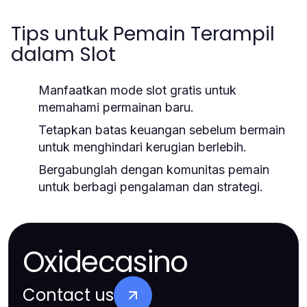
Tips untuk Pemain Terampil
dalam Slot
Manfaatkan mode slot gratis untuk
memahami permainan baru.
Tetapkan batas keuangan sebelum bermain
untuk menghindari kerugian berlebih.
Bergabunglah dengan komunitas pemain
untuk berbagi pengalaman dan strategi.
Oxidecasino
Contact us