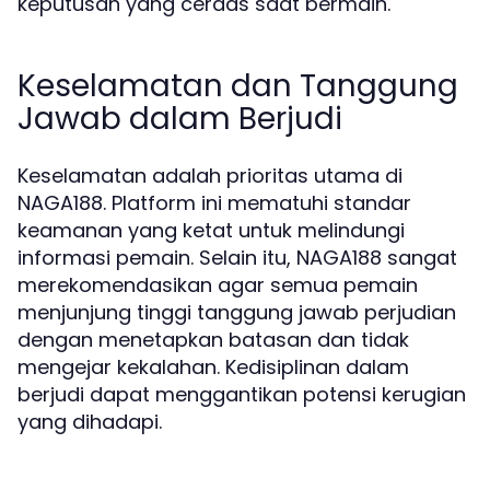
keputusan yang cerdas saat bermain.
Keselamatan dan Tanggung
Jawab dalam Berjudi
Keselamatan adalah prioritas utama di
NAGA188. Platform ini mematuhi standar
keamanan yang ketat untuk melindungi
informasi pemain. Selain itu, NAGA188 sangat
merekomendasikan agar semua pemain
menjunjung tinggi tanggung jawab perjudian
dengan menetapkan batasan dan tidak
mengejar kekalahan. Kedisiplinan dalam
berjudi dapat menggantikan potensi kerugian
yang dihadapi.