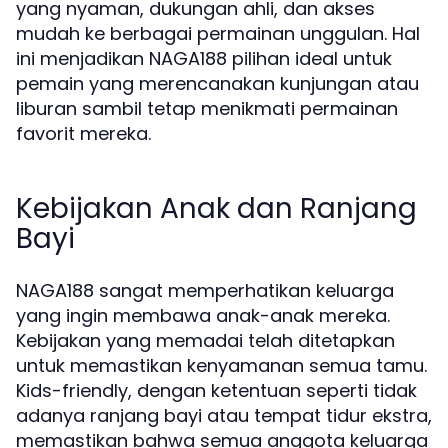
yang nyaman, dukungan ahli, dan akses
mudah ke berbagai permainan unggulan. Hal
ini menjadikan NAGA188 pilihan ideal untuk
pemain yang merencanakan kunjungan atau
liburan sambil tetap menikmati permainan
favorit mereka.
Kebijakan Anak dan Ranjang
Bayi
NAGA188 sangat memperhatikan keluarga
yang ingin membawa anak-anak mereka.
Kebijakan yang memadai telah ditetapkan
untuk memastikan kenyamanan semua tamu.
Kids-friendly, dengan ketentuan seperti tidak
adanya ranjang bayi atau tempat tidur ekstra,
memastikan bahwa semua anggota keluarga