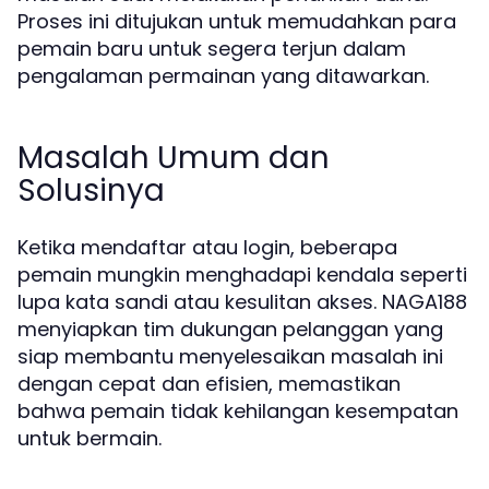
Proses ini ditujukan untuk memudahkan para
pemain baru untuk segera terjun dalam
pengalaman permainan yang ditawarkan.
Masalah Umum dan
Solusinya
Ketika mendaftar atau login, beberapa
pemain mungkin menghadapi kendala seperti
lupa kata sandi atau kesulitan akses. NAGA188
menyiapkan tim dukungan pelanggan yang
siap membantu menyelesaikan masalah ini
dengan cepat dan efisien, memastikan
bahwa pemain tidak kehilangan kesempatan
untuk bermain.