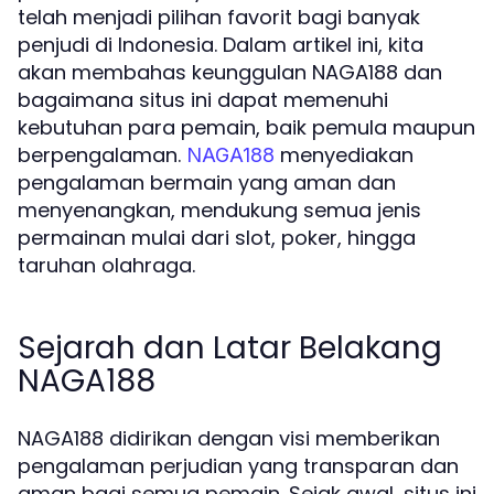
telah menjadi pilihan favorit bagi banyak
penjudi di Indonesia. Dalam artikel ini, kita
akan membahas keunggulan NAGA188 dan
bagaimana situs ini dapat memenuhi
kebutuhan para pemain, baik pemula maupun
berpengalaman.
menyediakan
NAGA188
pengalaman bermain yang aman dan
menyenangkan, mendukung semua jenis
permainan mulai dari slot, poker, hingga
taruhan olahraga.
Sejarah dan Latar Belakang
NAGA188
NAGA188 didirikan dengan visi memberikan
pengalaman perjudian yang transparan dan
aman bagi semua pemain. Sejak awal, situs ini