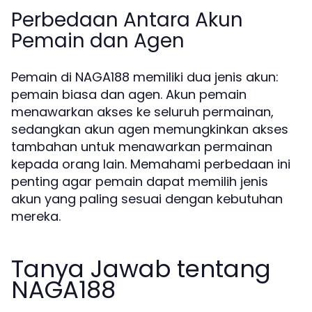
Perbedaan Antara Akun
Pemain dan Agen
Pemain di NAGA188 memiliki dua jenis akun:
pemain biasa dan agen. Akun pemain
menawarkan akses ke seluruh permainan,
sedangkan akun agen memungkinkan akses
tambahan untuk menawarkan permainan
kepada orang lain. Memahami perbedaan ini
penting agar pemain dapat memilih jenis
akun yang paling sesuai dengan kebutuhan
mereka.
Tanya Jawab tentang
NAGA188